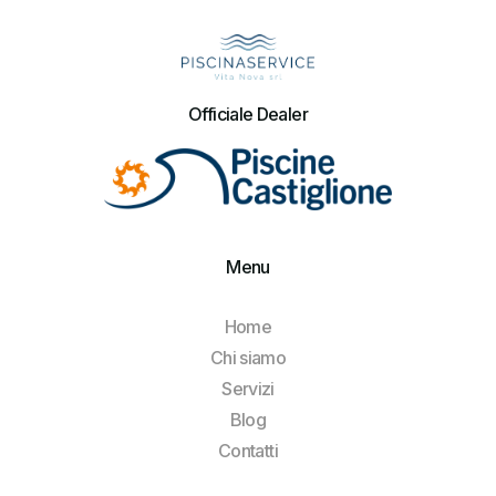
Officiale Dealer
Menu
Home
Chi siamo
Servizi
Blog
Contatti