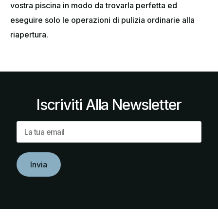
vostra piscina in modo da trovarla perfetta ed
eseguire solo le operazioni di pulizia ordinarie alla
riapertura.
Iscriviti
Alla
Newsletter