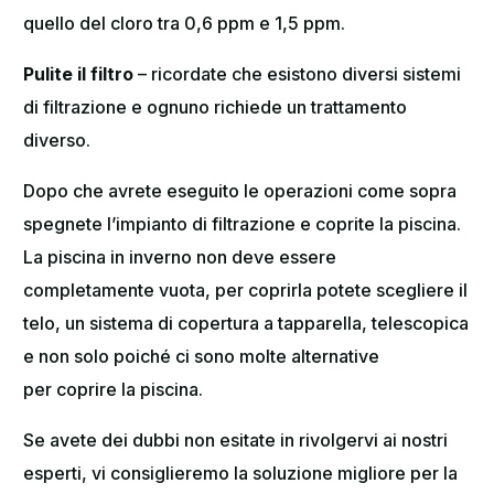
quello del cloro tra 0,6 ppm e 1,5 ppm.
Pulite il filtro
– ricordate che esistono diversi sistemi
di filtrazione e ognuno richiede un trattamento
diverso.
Dopo che avrete eseguito le operazioni come sopra
spegnete l’impianto di filtrazione e coprite la piscina.
La piscina in inverno non deve essere
completamente vuota, per coprirla potete scegliere il
telo, un sistema di copertura a tapparella, telescopica
e non solo poiché ci sono molte alternative
per coprire la piscina.
Se avete dei dubbi non esitate in rivolgervi ai nostri
esperti, vi consiglieremo la soluzione migliore per la