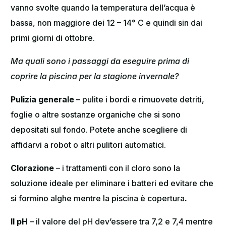
vanno svolte quando la temperatura dell’acqua è
bassa, non maggiore dei 12 – 14° C e quindi sin dai
primi giorni di ottobre.
Ma quali sono i passaggi da eseguire prima di
coprire la piscina per la stagione invernale?
Pulizia generale
– pulite i bordi e rimuovete detriti,
foglie o altre sostanze organiche che si sono
depositati sul fondo. Potete anche scegliere di
affidarvi a robot o altri pulitori automatici.
Clorazione
– i trattamenti con il cloro sono la
soluzione ideale per eliminare i batteri ed evitare che
si formino alghe mentre la piscina è copertura
.
Il pH
– il valore del pH dev’essere tra 7,2 e 7,4 mentre