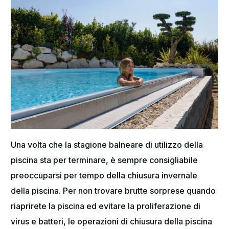
Una volta che la stagione balneare di utilizzo della
piscina sta per terminare, è sempre consigliabile
preoccuparsi per tempo della chiusura invernale
della piscina. Per non trovare brutte sorprese quando
riaprirete la piscina ed evitare la proliferazione di
virus e batteri, le operazioni di chiusura della piscina