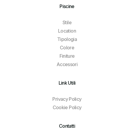
Piscine
Stile
Location
Tipologia
Colore
Finiture
Accessori
Link Utili
Privacy Policy
Cookie Policy
Contatti