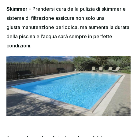
Skimmer
– Prendersi cura della pulizia di skimmer e
sistema di filtrazione assicura non solo una
giusta manutenzione periodica, ma aumenta la durata
della piscina e l’acqua sarà sempre in perfette
condizioni.