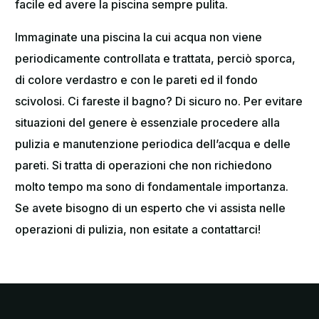
facile ed avere la piscina sempre pulita.
Immaginate una piscina la cui acqua non viene
periodicamente controllata e trattata, perciò sporca,
di colore verdastro e con le pareti ed il fondo
scivolosi. Ci fareste il bagno? Di sicuro no. Per evitare
situazioni del genere è essenziale procedere alla
pulizia e manutenzione periodica dell’acqua e delle
pareti. Si tratta di operazioni che non richiedono
molto tempo ma sono di fondamentale importanza.
Se avete bisogno di un esperto che vi assista nelle
operazioni di pulizia, non esitate a contattarci!