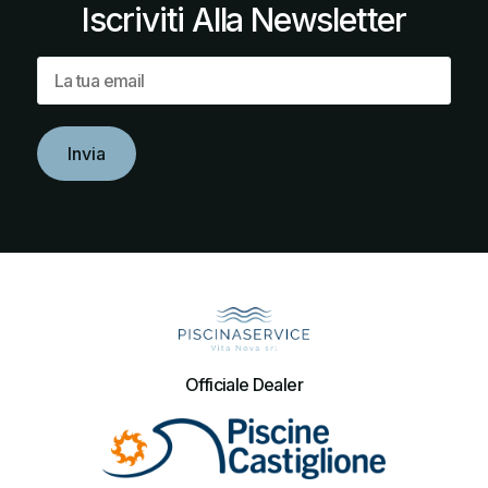
Iscriviti
Alla
Newsletter
Officiale Dealer