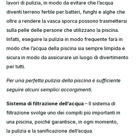
lavori di pulizia, in modo da evitare che l’acqua
diventi terreno fertile per batteri, funghi e alghe che
oltre a rendere la vasca sporca possono trasmettersi
sulla pelle delle persone che utilizzano la piscina.
Infatti, eseguire la pulizia in modo frequente farà in
modo che l’acqua della piscina sia sempre limpida e
sicura in modo da assicurare un luogo di divertimento
per tutti.
Per una perfetta pulizia della piscina è sufficiente
seguire alcuni semplici accorgimenti.
Sistema di filtrazione dell’acqua
– Il sistema di
filtrazione svolge uno dei compiti più importanti in
una piscina, poiché garantisce, in ogni momento,
la pulizia e la sanificazione dell’acqua.