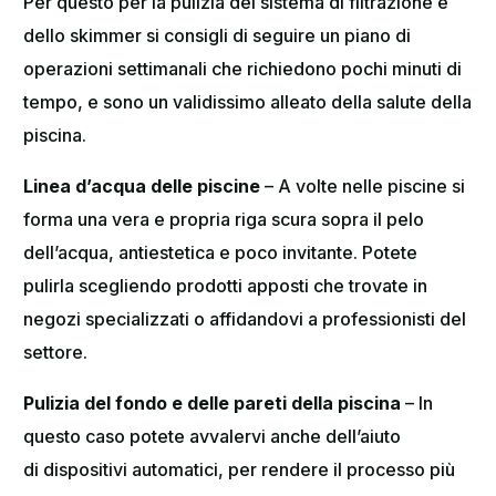
Per questo per la pulizia del sistema di filtrazione e
dello skimmer si consigli di seguire un piano di
operazioni settimanali che richiedono pochi minuti di
tempo, e sono un validissimo alleato della salute della
piscina.
Linea d’acqua delle piscine
– A volte nelle piscine si
forma una vera e propria riga scura sopra il pelo
dell’acqua, antiestetica e poco invitante. Potete
pulirla scegliendo prodotti apposti che trovate in
negozi specializzati o affidandovi a professionisti del
settore.
Pulizia del fondo e delle pareti della piscina
– In
questo caso potete avvalervi anche dell’aiuto
di dispositivi automatici, per rendere il processo più