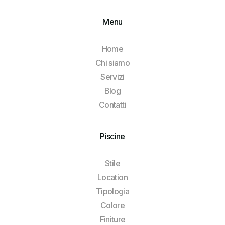
Menu
Home
Chi siamo
Servizi
Blog
Contatti
Piscine
Stile
Location
Tipologia
Colore
Finiture