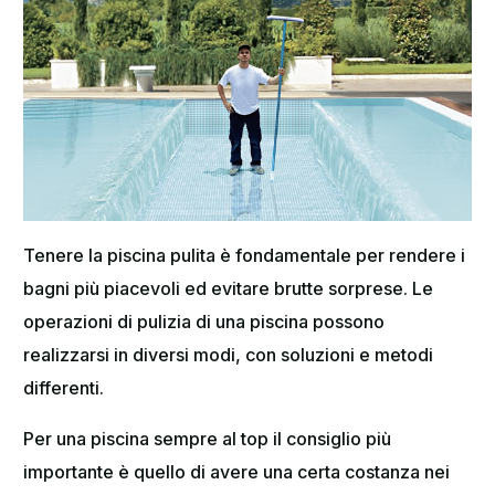
Tenere la piscina pulita è fondamentale per rendere i
bagni più piacevoli ed evitare brutte sorprese. Le
operazioni di pulizia di una piscina possono
realizzarsi in diversi modi, con soluzioni e metodi
differenti.
Per una piscina sempre al top il consiglio più
importante è quello di avere una certa costanza nei