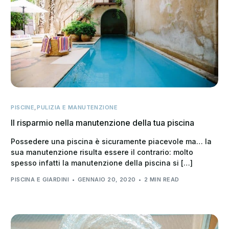
PISCINE
,
PULIZIA E MANUTENZIONE
Il risparmio nella manutenzione della tua piscina
Possedere una piscina è sicuramente piacevole ma… la
sua manutenzione risulta essere il contrario: molto
spesso infatti la manutenzione della piscina si […]
PISCINA E GIARDINI
GENNAIO 20, 2020
2 MIN READ