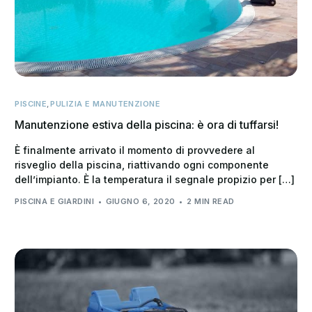
PISCINE
,
PULIZIA E MANUTENZIONE
Manutenzione estiva della piscina: è ora di tuffarsi!
È finalmente arrivato il momento di provvedere al
risveglio della piscina, riattivando ogni componente
dell’impianto. È la temperatura il segnale propizio per […]
PISCINA E GIARDINI
GIUGNO 6, 2020
2 MIN READ