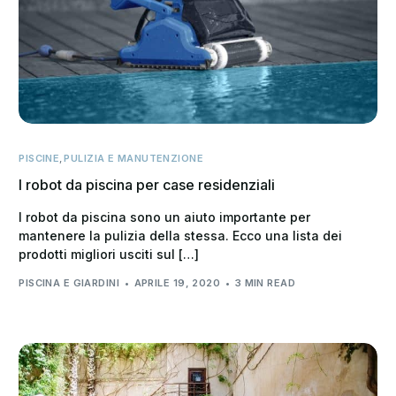
PISCINE
,
PULIZIA E MANUTENZIONE
I robot da piscina per case residenziali
I robot da piscina sono un aiuto importante per
mantenere la pulizia della stessa. Ecco una lista dei
prodotti migliori usciti sul […]
PISCINA E GIARDINI
APRILE 19, 2020
3 MIN READ