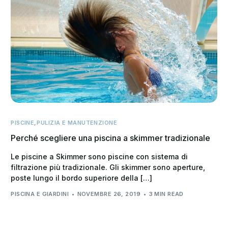
PISCINE
,
PULIZIA E MANUTENZIONE
Perché scegliere una piscina a skimmer tradizionale
Le piscine a Skimmer sono piscine con sistema di
filtrazione più tradizionale. Gli skimmer sono aperture,
poste lungo il bordo superiore della […]
PISCINA E GIARDINI
NOVEMBRE 26, 2019
3 MIN READ