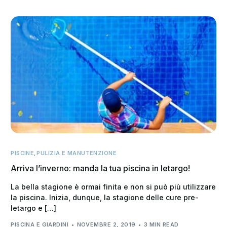
PISCINE
,
PULIZIA E MANUTENZIONE
Arriva l’inverno: manda la tua piscina in letargo!
La bella stagione è ormai finita e non si può più utilizzare
la piscina. Inizia, dunque, la stagione delle cure pre-
letargo e […]
PISCINA E GIARDINI
NOVEMBRE 2, 2019
3 MIN READ