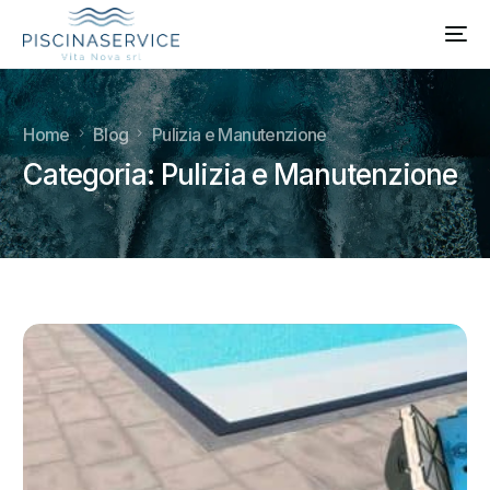
Home
Blog
Pulizia e Manutenzione
Categoria:
Pulizia e Manutenzione