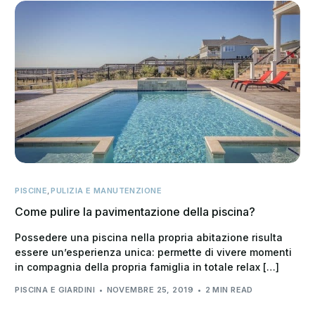
PISCINE
,
PULIZIA E MANUTENZIONE
Come pulire la pavimentazione della piscina?
Possedere una piscina nella propria abitazione risulta
essere un’esperienza unica: permette di vivere momenti
in compagnia della propria famiglia in totale relax […]
PISCINA E GIARDINI
NOVEMBRE 25, 2019
2 MIN READ