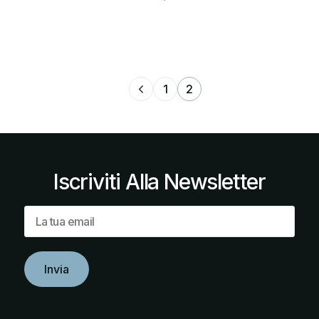
1
2
Iscriviti
Alla
Newsletter