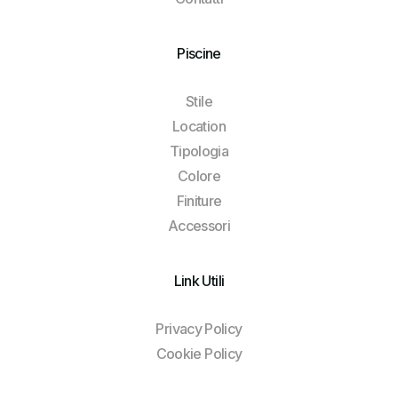
Piscine
Stile
Location
Tipologia
Colore
Finiture
Accessori
Link Utili
Privacy Policy
Cookie Policy